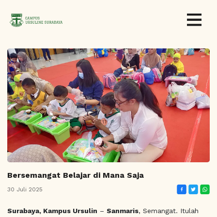
Bersemangat Belajar di Mana Saja
30 Juli 2025
Surabaya, Kampus Ursulin
–
Sanmaris
, Semangat. Itulah